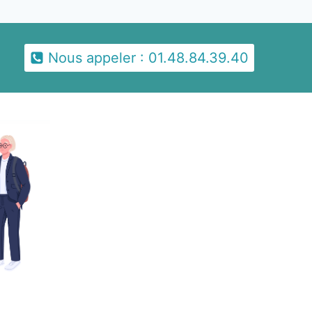
Nous appeler : 01.48.84.39.40