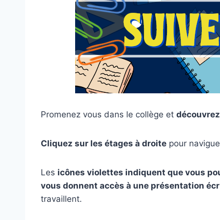
Promenez vous dans le collège et
découvrez 
Cliquez sur les étages à droite
pour naviguer
Les
icônes violettes indiquent que vous p
vous donnent accès à une présentation écr
travaillent.