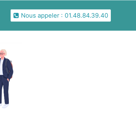
Nous appeler : 01.48.84.39.40