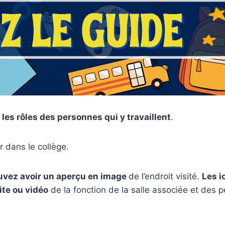
les rôles des personnes qui y travaillent
.
 dans le collège.
ouvez avoir un aperçu en image
de l’endroit visité.
Les i
ite ou vidéo
de la fonction de la salle associée et des 