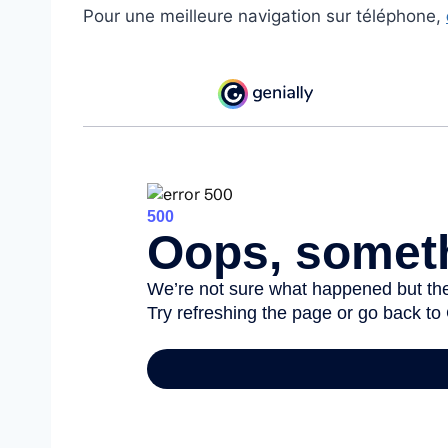
Pour une meilleure navigation sur téléphone,