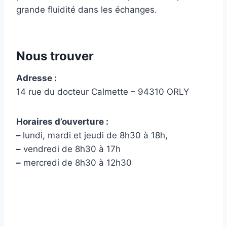
grande fluidité dans les échanges.
Nous trouver
Adresse :
14 rue du docteur Calmette – 94310 ORLY
Horaires d’ouverture :
–
lundi, mardi et jeudi de 8h30 à 18h,
–
vendredi de 8h30 à 17h
–
mercredi de 8h30 à 12h30