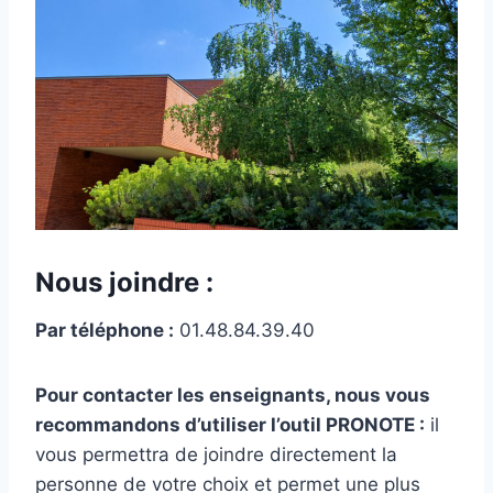
Nous joindre :
Par téléphone :
01.48.84.39.40
Pour contacter les enseignants, nous vous
recommandons d’utiliser l’outil PRONOTE :
il
vous permettra de joindre directement la
personne de votre choix et permet une plus