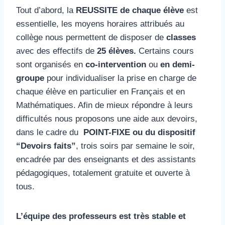
Tout d’abord, la
REUSSITE de chaque élève
est
essentielle, les moyens horaires attribués au
collège nous permettent de disposer de
classes
avec des effectifs de
25 élèves.
Certains cours
sont organisés en
co-intervention
ou
en demi-
groupe
pour individualiser la prise en charge de
chaque élève en particulier en Français et en
Mathématiques. Afin de mieux répondre à leurs
difficultés nous proposons une aide aux devoirs,
dans le cadre du
POINT-FIXE ou du dispositif
“Devoirs faits”
, trois soirs par semaine le soir,
encadrée par des enseignants et des assistants
pédagogiques, totalement gratuite et ouverte à
tous.
L’équipe des professeurs est très stable et