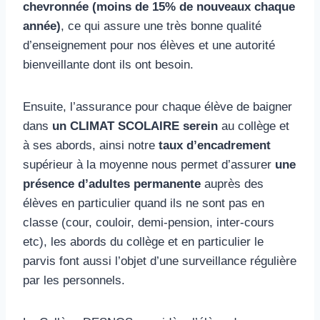
chevronnée (moins de 15% de nouveaux chaque
année)
, ce qui assure une très bonne qualité
d’enseignement pour nos élèves et une autorité
bienveillante dont ils ont besoin.
Ensuite, l’assurance pour chaque élève de baigner
dans
un CLIMAT SCOLAIRE serein
au collège et
à ses abords, ainsi notre
taux d’encadrement
supérieur à la moyenne nous permet d’assurer
une
présence d’adultes permanente
auprès des
élèves en particulier quand ils ne sont pas en
classe (cour, couloir, demi-pension, inter-cours
etc), les abords du collège et en particulier le
parvis font aussi l’objet d’une surveillance régulière
par les personnels.