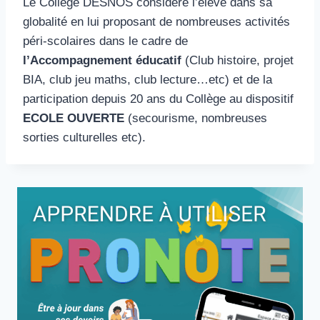
Le Collège DESNOS considère l’élève dans sa
globalité en lui proposant de nombreuses activités
péri-scolaires dans le cadre de
l’Accompagnement éducatif
(Club histoire, projet
BIA, club jeu maths, club lecture…etc) et de la
participation depuis 20 ans du Collège au dispositif
ECOLE OUVERTE
(secourisme, nombreuses
sorties culturelles etc).