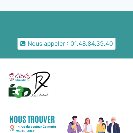
Nous appeler : 01.48.84.39.40