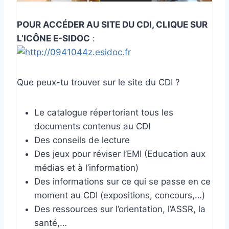
POUR ACCÉDER AU SITE DU CDI, CLIQUE SUR
L’ICÔNE E-SIDOC
:
Que peux-tu trouver sur le site du CDI ?
Le catalogue répertoriant tous les
documents contenus au CDI
Des conseils de lecture
Des jeux pour réviser l’EMI (Education aux
médias et à l’information)
Des informations sur ce qui se passe en ce
moment au CDI (expositions, concours,…)
Des ressources sur l’orientation, l’ASSR, la
santé,…