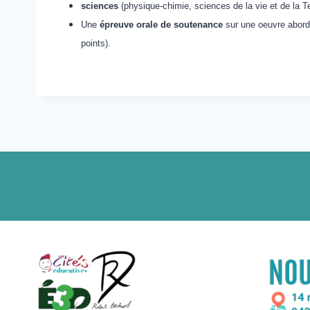
sciences
(physique-chimie, sciences de la vie et de la Te
Une
épreuve orale de soutenance
sur une oeuvre abordé
points).