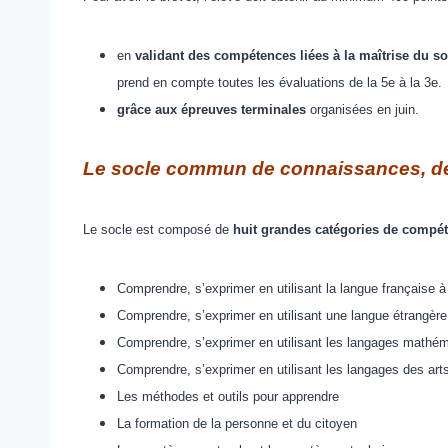
en
validant des compétences liées à la maîtrise du 
prend en compte toutes les évaluations de la 5e à la 3e.
grâce aux épreuves terminales
organisées en juin.
Le socle commun de connaissances, de 
Le socle est composé de
huit grandes catégories de compé
Comprendre, s’exprimer en utilisant la langue française à l’
Comprendre, s’exprimer en utilisant une langue étrangère
Comprendre, s’exprimer en utilisant les langages mathéma
Comprendre, s’exprimer en utilisant les langages des art
Les méthodes et outils pour apprendre
La formation de la personne et du citoyen