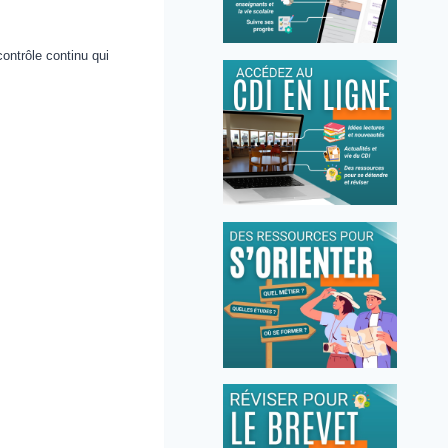
contrôle continu qui