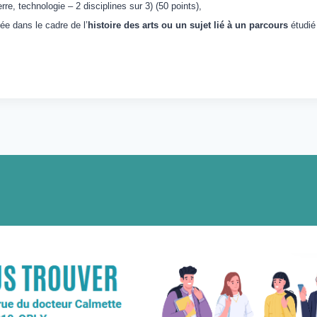
rre, technologie – 2 disciplines sur 3) (50 points),
e dans le cadre de l’
histoire des arts
ou un sujet lié à un parcours
étudié 