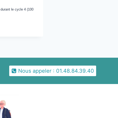
durant le cycle 4 (100
Nous appeler : 01.48.84.39.40