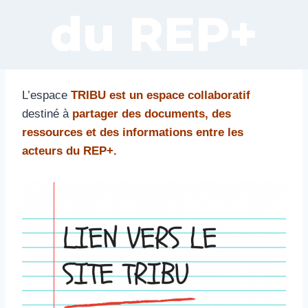
du REP+
L’espace
TRIBU est un espace collaboratif
destiné à
partager des documents, des
ressources et des informations entre les
acteurs du REP+.