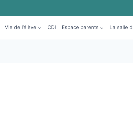
Vie de l’élève
CDI
Espace parents
La salle 