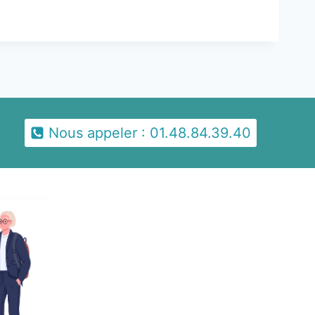
Nous appeler : 01.48.84.39.40