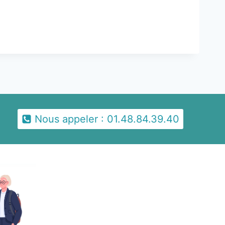
Nous appeler : 01.48.84.39.40