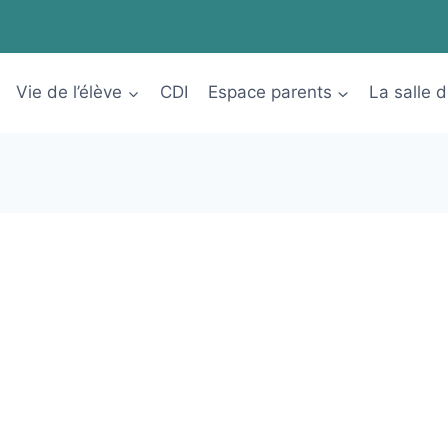
Vie de l’élève
CDI
Espace parents
La salle 