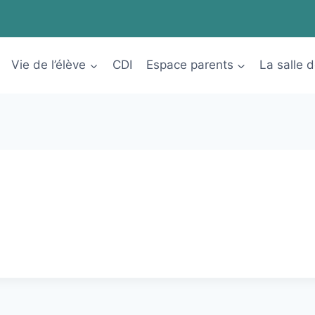
Vie de l’élève
CDI
Espace parents
La salle 