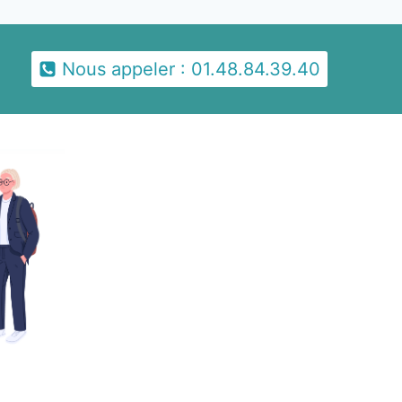
Nous appeler : 01.48.84.39.40