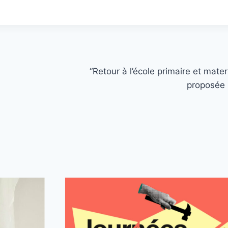
“Retour à l’école primaire et mate
proposée 