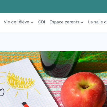
Vie de l’élève
CDI
Espace parents
La salle 