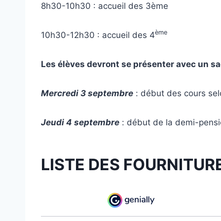
8h30-10h30 : accueil des 3ème
ème
10h30-12h30 : accueil des 4
Les élèves devront se présenter avec un sac
Mercredi 3 septembre
: début des cours sel
Jeudi 4 septembre
: début de la demi-pens
LISTE DES FOURNITUR