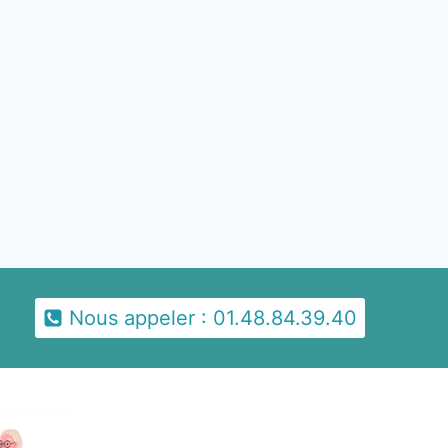
Nous appeler : 01.48.84.39.40