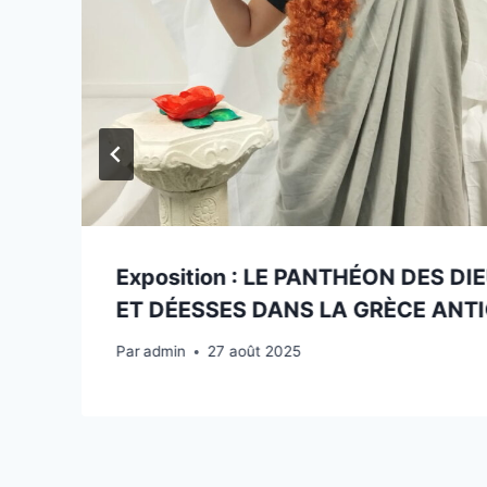
Exposition : LE PANTHÉON DES DI
ET DÉESSES DANS LA GRÈCE ANT
Par
admin
27 août 2025