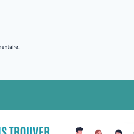
entaire.