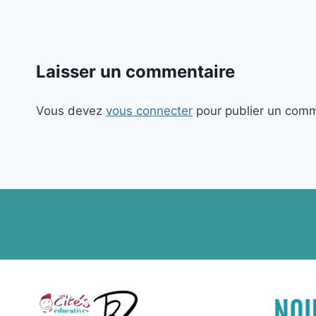
Laisser un commentaire
Vous devez
vous connecter
pour publier un comm