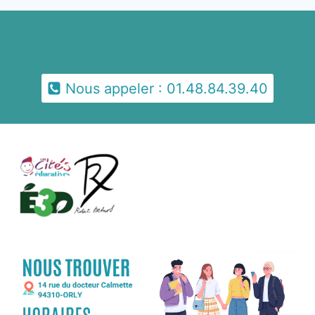
Nous appeler : 01.48.84.39.40