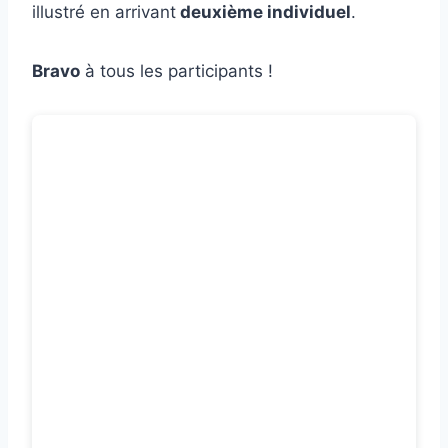
illustré en arrivant
deuxième individuel
.
Bravo
à tous les participants !