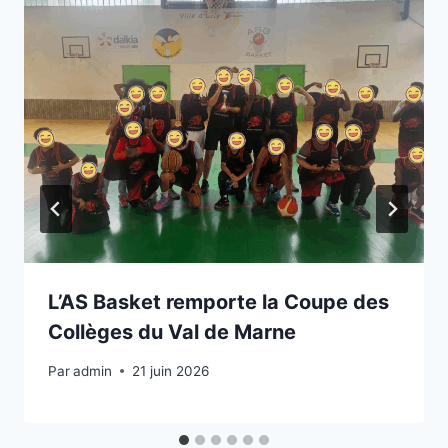
L’AS Basket remporte la Coupe des
Collèges du Val de Marne
Par
admin
21 juin 2026