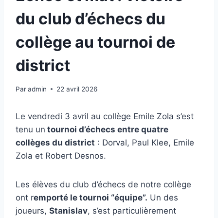
du club d’échecs du
collège au tournoi de
district
Par
admin
22 avril 2026
Le vendredi 3 avril au collège Emile Zola s’est
tenu un
tournoi d’échecs entre quatre
collèges du district
: Dorval, Paul Klee, Emile
Zola et Robert Desnos.
Les élèves du club d’échecs de notre collège
ont r
emporté le tournoi “équipe”.
Un des
joueurs,
Stanislav
, s’est particulièrement